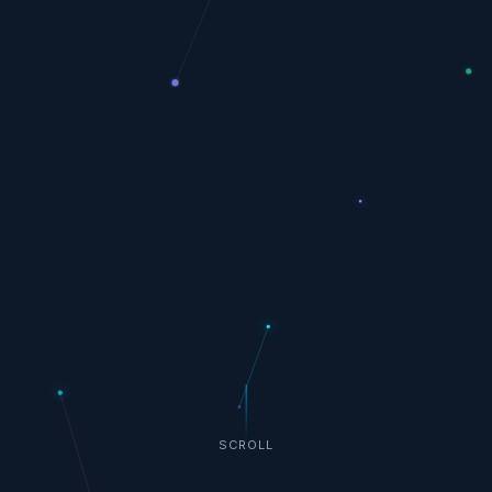
SCROLL