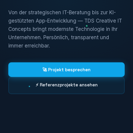
Von der strategischen IT-Beratung bis zur KI-
gestützten App-Entwicklung — TDS Creative IT
Concepts bringt modernste Technologie in Ihr
Unternehmen. Persönlich, transparent und
immer erreichbar.
🚀 Projekt besprechen
⚡ Referenzprojekte ansehen