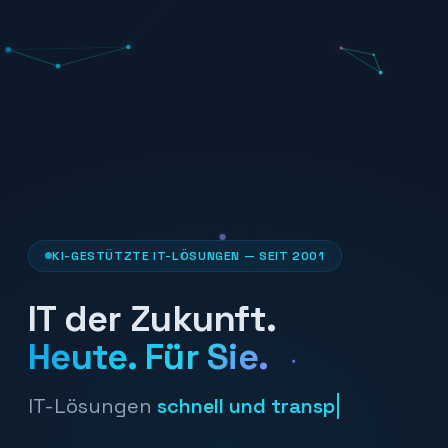
KI-GESTÜTZTE IT-LÖSUNGEN — SEIT 2001
IT der Zukunft.
Heute. Für Sie.
IT-Lösungen
v